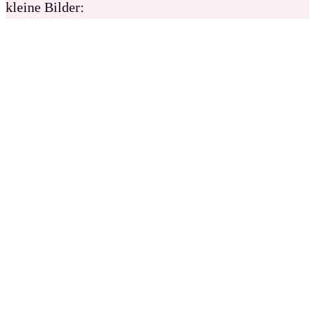
kleine Bilder: